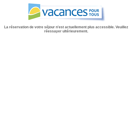
La réservation de votre séjour n'est actuellement plus accessible. Veuillez
réessayer ultérieurement.