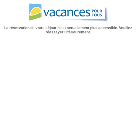
La réservation de votre séjour n'est actuellement plus accessible. Veuillez
réessayer ultérieurement.